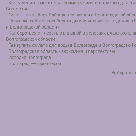
Как заменить смеситель своими руками: инструкция для жи
Волгограда
Советы по выбору бойлера для жилья в Волгоградской обл
Проверка работоспособности дымоходов частных домов в 
и Волгоградской области
Как бороться с плесенью в ванной в условиях влажного кли
Волгоградской области
Где купить фильтр для воды в Волгограде и Волгоградской 
Волгоградская область - экономика и перспективы
История Волгограда
Волгоград — город-герой
Выберите с