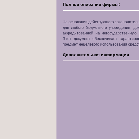
Полное описание фирмы:
На основании действующего законодатель
для любого бюджетного учреждения, до
аккредитованной на негосударственную
Этот документ обеспечивает гарантир
предмет нецелевого использования средс
Дополнительная информация